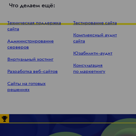
Что делаем ещё:
Техническая поддержка
Тестирование сайта
сайта
Комплексный аудит
Администрирование
сайта
серверов
Юзабилити-аудит
Виртуальный хостинг
Консультация
Разработка веб-сайтов
по маркетингу
Сайты на готовых
решениях