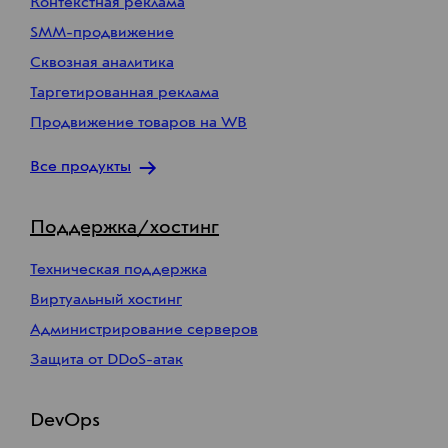
Контекстная реклама
SMM-продвижение
Сквозная аналитика
Таргетированная реклама
Продвижение товаров на WB
Все продукты
Поддержка/хостинг
Техническая поддержка
Виртуальный хостинг
Администрирование серверов
Защита от DDoS-атак
DevOps