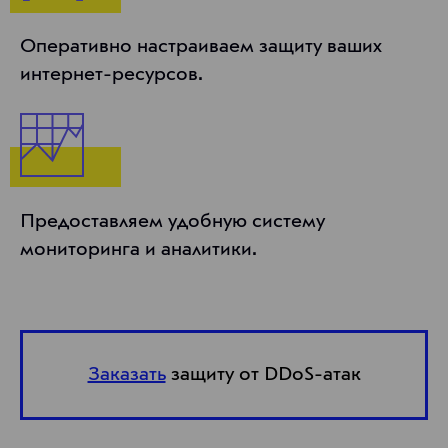
Оперативно настраиваем защиту ваших
интернет-ресурсов.
Предоставляем удобную систему
мониторинга и аналитики.
Заказать
защиту от DDoS-атак