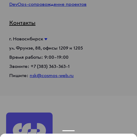
DevOps-сопровождение проектов
Контакты
г. Новосибирск
ул. Фрунзе, 88, офисы 1209 и 1205
Время работы: 9:00–19:00
Звоните:
+7 (383) 363-363-1
Пишите:
nsk@cosmos-web.ru