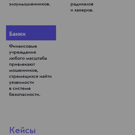
злоумышленников.
радикалов
и хакеров.
Банки
Финансовые
учреждения
любого масштаба
привлекают
мошенников,
стремящихся найти
уязвимости
в системе
безопасности.
Кейсы