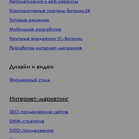
Автоматизация и веб-сервисы
Корпоративные порталы Битрикс24
Готовые решения
Мобильная разработка
Крупные внедрения 1С-Битрикс
Разработка интернет-магазинов
Дизайн и видео
Фирменный стиль
Интернет-маркетинг
SEO-продвижение сайтов
SMM-стратегия
GEO-продвижение