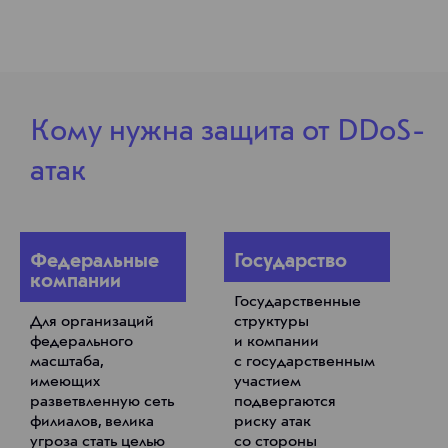
Кому нужна защита от DDoS-
атак
Федеральные
Государство
компании
Государственные
Для организаций
структуры
федерального
и компании
масштаба,
с государственным
имеющих
участием
разветвленную сеть
подвергаются
филиалов, велика
риску атак
угроза стать целью
со стороны