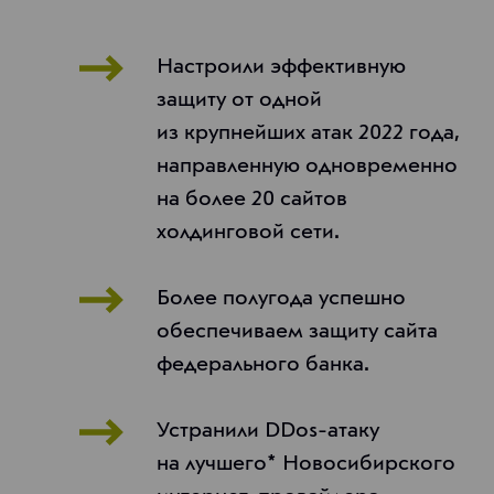
Настроили эффективную
защиту от одной
из крупнейших атак 2022 года,
направленную одновременно
на более 20 сайтов
холдинговой сети.
Более полугода успешно
обеспечиваем защиту сайта
федерального банка.
Устранили DDos-атаку
на лучшего* Новосибирского