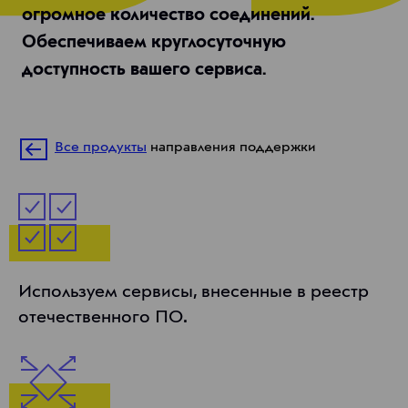
огромное количество соединений.
Обеспечиваем круглосуточную
доступность вашего сервиса.
Все продукты
направления поддержки
Используем сервисы, внесенные в реестр
отечественного ПО.