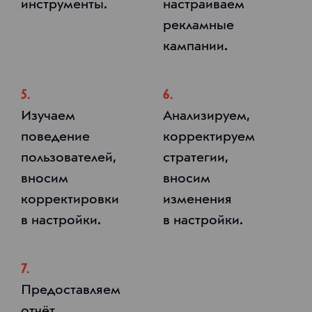
инструменты.
настраиваем
рекламные
кампании.
5.
6.
Изучаем
Анализируем,
поведение
корректируем
пользователей,
стратегии,
вносим
вносим
корректировки
изменения
в настройки.
в настройки.
7.
Предоставляем
отчёт