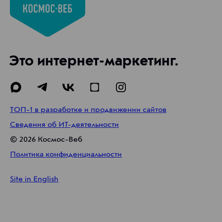
Это интернет-маркетинг.
ТОП-1 в разработке и продвижении сайтов
Сведения об ИТ-деятельности
©
2026
Космос-Веб
Политика конфиденциальности
Site in English