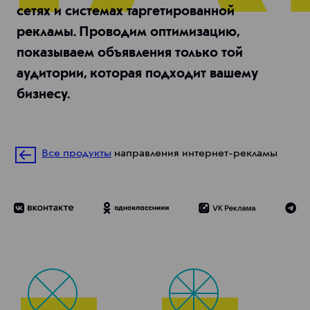
сетях и системах таргетированной
рекламы. Проводим оптимизацию,
показываем объявления только той
аудитории, которая подходит вашему
бизнесу.
Все продукты
направления интернет-рекламы