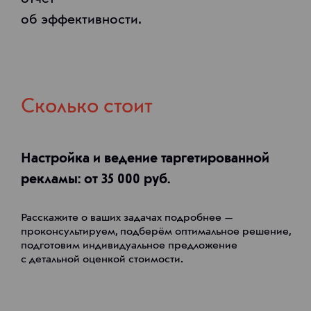
об эффективности.
Сколько стоит
Настройка и ведение таргетированной
рекламы: от 35 000 руб.
Расскажите о ваших задачах подробнее —
проконсультируем, подберём оптимальное решение,
подготовим индивидуальное предложение
с детальной оценкой стоимости.