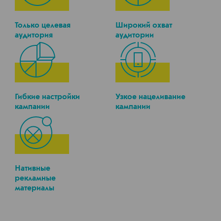
Только целевая
Широкий охват
аудитория
аудитории
Гибкие настройки
Узкое нацеливание
кампании
кампании
Нативные
рекламные
материалы