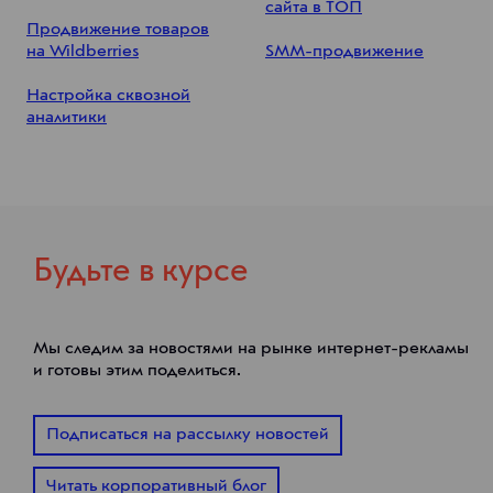
сайта в ТОП
Продвижение товаров
на Wildberries
SMM-продвижение
Настройка сквозной
аналитики
Будьте в курсе
Мы следим за новостями на рынке интернет-рекламы
и готовы этим поделиться.
Подписаться на рассылку новостей
Читать корпоративный блог