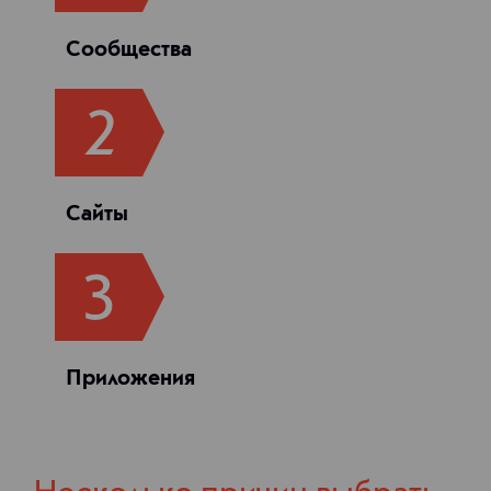
Сообщества
Сайты
Приложения