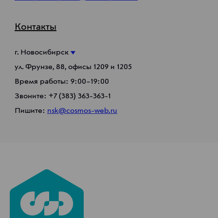
Контакты
г. Новосибирск
ул. Фрунзе, 88, офисы 1209 и 1205
Время работы: 9:00–19:00
Звоните:
+7 (383) 363-363-1
Пишите:
nsk@cosmos-web.ru