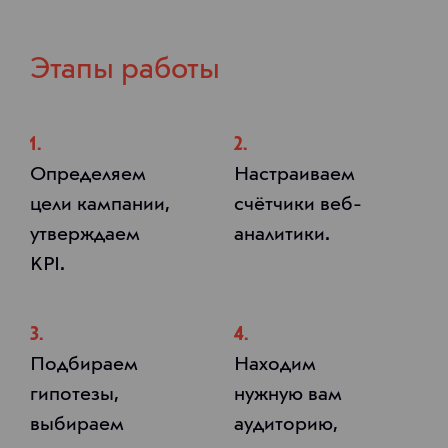
Этапы работы
1.
2.
Определяем
Настраиваем
цели кампании,
счётчики веб-
утверждаем
аналитики.
KPI.
3.
4.
Подбираем
Находим
гипотезы,
нужную вам
выбираем
аудиторию,