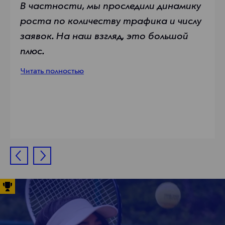
В частности, мы проследили динамику
роста по количеству трафика и числу
заявок. На наш взгляд, это большой
плюс.
Читать полностью