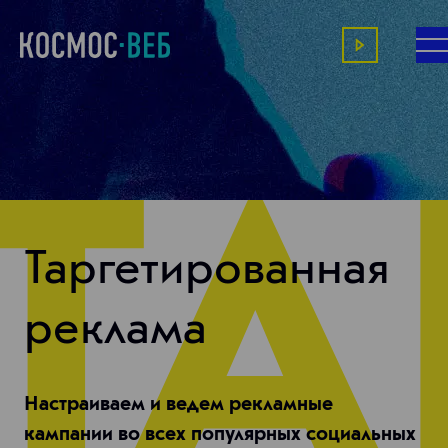
Таргетированная
реклама
Настраиваем и ведем рекламные
кампании во всех популярных социальных