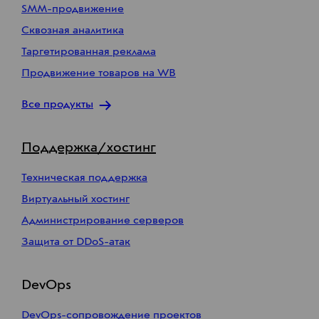
SMM-продвижение
Сквозная аналитика
Таргетированная реклама
Продвижение товаров на WB
Все продукты
Поддержка/хостинг
Техническая поддержка
Виртуальный хостинг
Администрирование серверов
Защита от DDoS-атак
DevOps
DevOps-сопровождение проектов