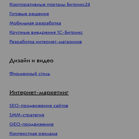
Корпоративные порталы Битрикс24
Готовые решения
Мобильная разработка
Крупные внедрения 1С-Битрикс
Разработка интернет-магазинов
Дизайн и видео
Фирменный стиль
Интернет-маркетинг
SEO-продвижение сайтов
SMM-стратегия
GEO-продвижение
Контекстная реклама