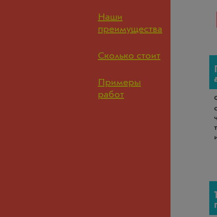
Наши
преимущества
Сколько стоит
Примеры
работ