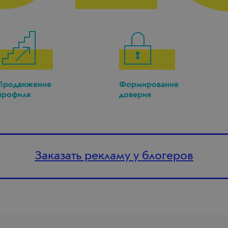
Продвижение
Формирование
профиля
доверия
Заказать рекламу у блогеров