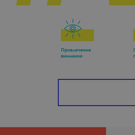
Привлечение
внимания