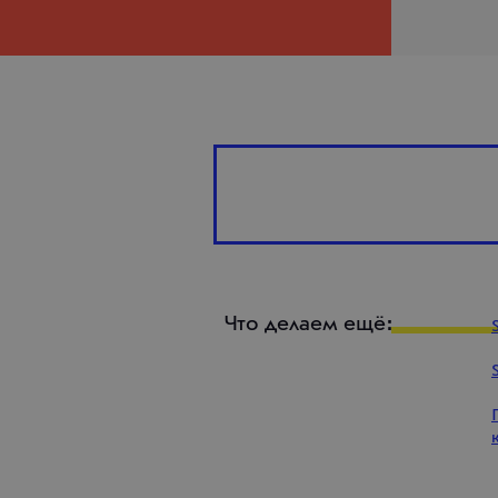
Что делаем ещё: