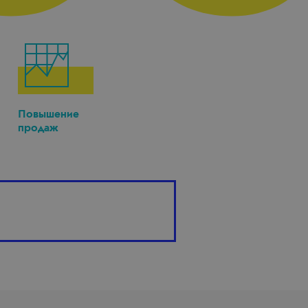
Повышение
продаж