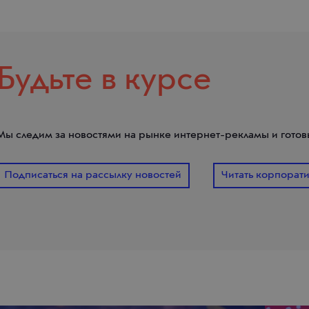
Будьте в курсе
Мы следим за новостями на рынке интернет-рекламы и готовы
Подписаться на рассылку новостей
Читать корпорат