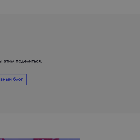
 этим поделиться.
ивный блог