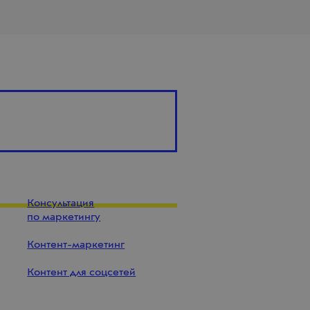
Консультация
по маркетингу
Контент-маркетинг
Контент для соцсетей