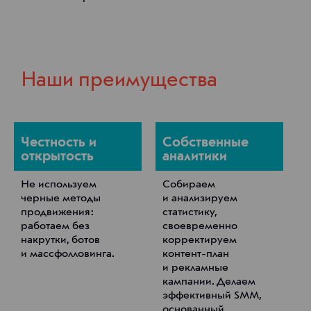
Наши преимущества
Честность и
Собственные
открытость
аналитики
Не используем
Собираем
черные методы
и анализируем
продвижения:
статистику,
работаем без
своевременно
накрутки, ботов
корректируем
и массфолловинга.
контент-план
и рекламные
кампании. Делаем
эффективный SMM,
основанный