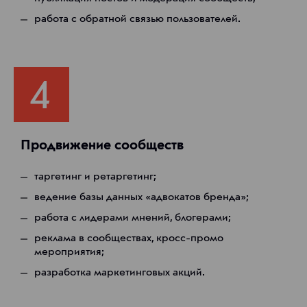
работа с обратной связью пользователей.
Продвижение сообществ
таргетинг и ретаргетинг;
ведение базы данных «адвокатов бренда»;
работа с лидерами мнений, блогерами;
реклама в сообществах, кросс-промо
мероприятия;
разработка маркетинговых акций.