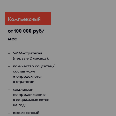
Комплексный
от 100 000 руб/
мес
SMM-стратегия
(первые 2 месяца);
количество соцсетей/
состав услуг
и определяется
в стратегии;
медиаплан
по продвижению
в социальных сетях
на год;
ежемесячный