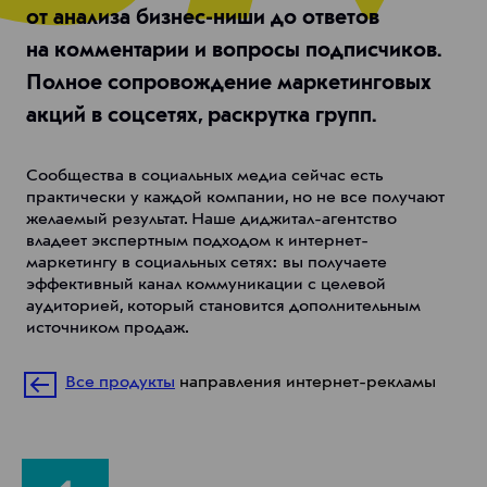
от анализа бизнес-ниши до ответов
на комментарии и вопросы подписчиков.
Полное сопровождение маркетинговых
акций в соцсетях, раскрутка групп.
Сообщества в социальных медиа сейчас есть
практически у каждой компании, но не все получают
желаемый результат. Наше диджитал-агентство
владеет экспертным подходом к интернет-
маркетингу в социальных сетях: вы получаете
эффективный канал коммуникации с целевой
аудиторией, который становится дополнительным
источником продаж.
Все продукты
направления интернет-рекламы