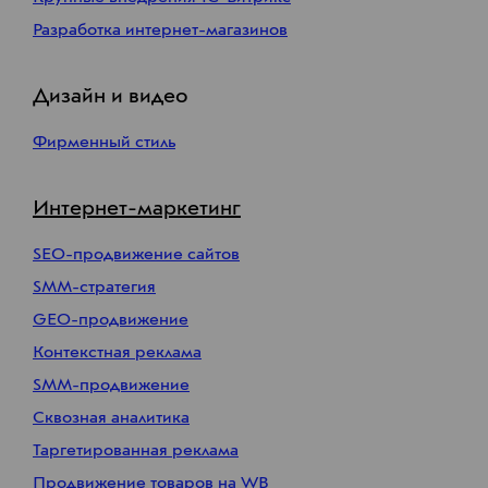
Разработка интернет-магазинов
Дизайн и видео
Фирменный стиль
Интернет-маркетинг
SEO-продвижение сайтов
SMM-стратегия
GEO-продвижение
Контекстная реклама
SMM-продвижение
Сквозная аналитика
Таргетированная реклама
Продвижение товаров на WB