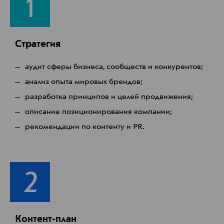
Стратегия
аудит сферы бизнеса, сообществ и конкурентов;
анализ опыта мировых брендов;
разработка принципов и целей продвижения;
описание позиционирования компании;
рекомендации по контенту и PR.
Контент-план