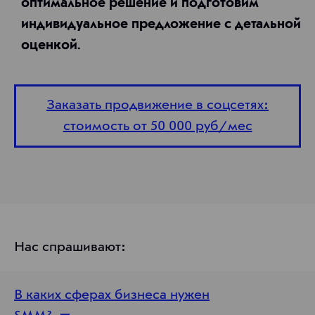
оптимальное решение и подготовим
индивидуальное предложение с детальной
оценкой.
Заказать продвижение в соцсетях:
стоимость от 50 000 руб/мес
Нас спрашивают:
В каких сферах бизнеса нужен