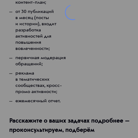
контент-план;
от 30 публикаций
в месяц (посты
и истории), входит
разработка
активностей для
повышения
вовлеченности;
первичная модерация
обращений;
реклама
в тематических
сообществах, кросс-
промо активности;
ежемесячный отчет.
Расскажите о ваших задачах подробнее —
проконсультируем, подберём