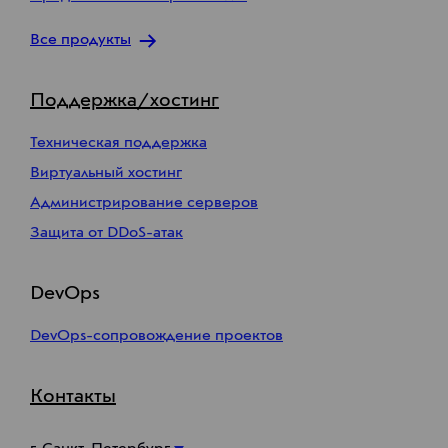
Все продукты
Поддержка/хостинг
Техническая поддержка
Виртуальный хостинг
Администрирование серверов
Защита от DDoS-атак
DevOps
DevOps-сопровождение проектов
Контакты