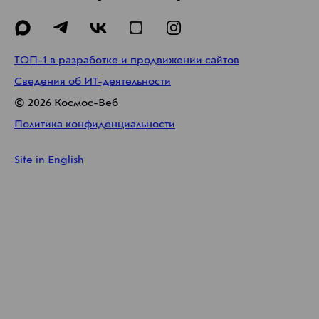
ТОП-1 в разработке и продвижении сайтов
Сведения об ИТ-деятельности
©
2026
Космос-Веб
Политика конфиденциальности
Site in English