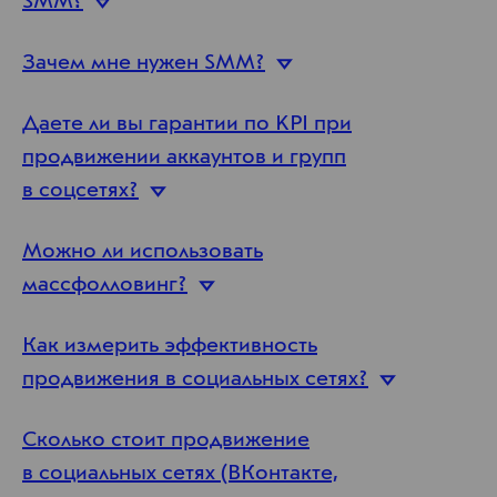
SMM?
Зачем мне нужен
SMM?
Даете ли вы гарантии по KPI при
продвижении аккаунтов и групп
в соцсетях?
Можно ли использовать
массфолловинг?
Как измерить эффективность
продвижения в социальных
сетях?
Сколько стоит продвижение
в социальных сетях (ВКонтакте,