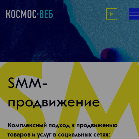
SMM-
продвижение
Комплексный подход к продвижению
товаров и услуг в социальных сетях: