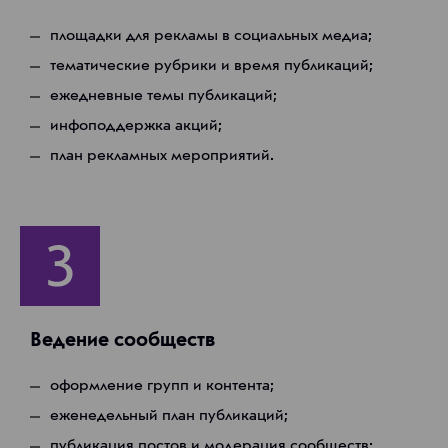
площадки для рекламы в социальных медиа;
тематические рубрики и время публикаций;
ежедневные темы публикаций;
инфоподдержка акций;
план рекламных мероприятий.
Ведение сообществ
оформление групп и контента;
еженедельный план публикаций;
публикация постов и модерация сообществ;