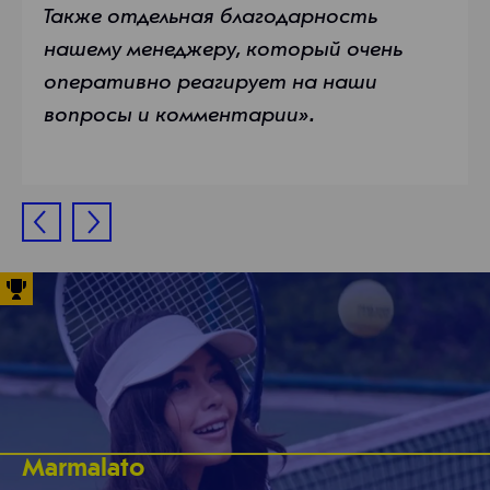
Также отдельная благодарность
нашему менеджеру, который очень
оперативно реагирует на наши
вопросы и комментарии».
Marmalato