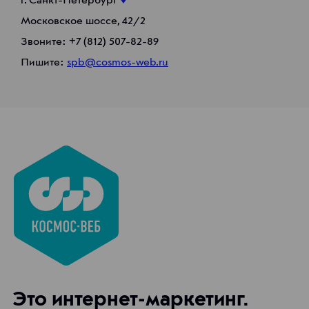
г. Санкт-Петербург
Московское шоссе, 42/2
Звоните:
+7 (812) 507-82-89
Пишите:
spb@cosmos-web.ru
Это интернет-маркетинг.