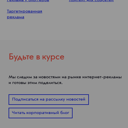
Реклама у блоггеров
Контент для соцсетей
Таргетированная
реклама
Будьте в курсе
Мы следим за новостями на рынке интернет-рекламы
и готовы этим поделиться.
Подписаться на рассылку новостей
Читать корпоративный блог