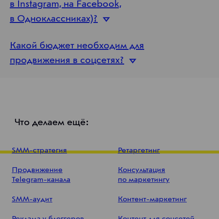
в Instagram, на Facebook,
в Одноклассниках)?
Какой бюджет необходим для
продвижения
в соцсетях?
Что делаем ещё:
SMM-стратегия
Ретаргетинг
Продвижение
Консультация
Telegram-канала
по маркетингу
SMM-аудит
Контент-маркетинг