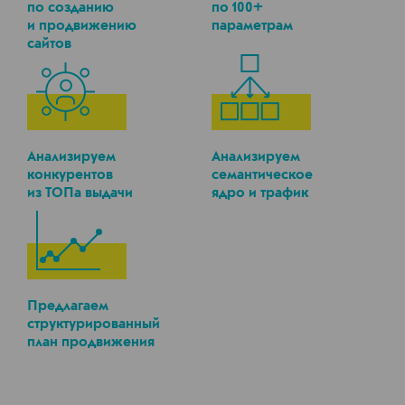
по созданию
по 100+
и продвижению
параметрам
сайтов
Анализируем
Анализируем
конкурентов
семантическое
из ТОПа выдачи
ядро и трафик
Предлагаем
структурированный
план продвижения