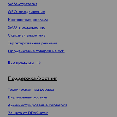
SMM-стратегия
GEO-продвижение
Контекстная реклама
SMM-продвижение
Сквозная аналитика
Таргетированная реклама
Продвижение товаров на WB
Все продукты
Поддержка/хостинг
Техническая поддержка
Виртуальный хостинг
Администрирование серверов
Защита от DDoS-атак