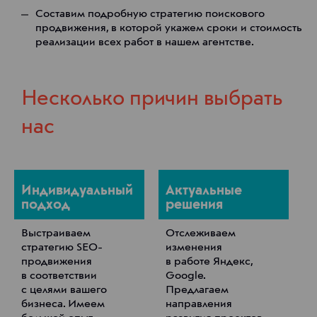
Составим подробную стратегию поискового
продвижения, в которой укажем сроки и стоимость
реализации всех работ в нашем агентстве.
Несколько причин выбрать
нас
Индивидуальный
Актуальные
подход
решения
Выстраиваем
Отслеживаем
стратегию SEO-
изменения
продвижения
в работе Яндекс,
в соответствии
Google.
с целями вашего
Предлагаем
бизнеса. Имеем
направления