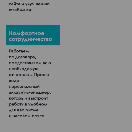
сайта и улучшению
юзабилити.
Комфортное
сотрудничество
Работаем
по договору,
предоставляем всю
необходимую
отчетность. Проект
ведет
персональный
аккаунт-менеджер,
который выстроит
работу в удобном
для вас ритме
и часовом поясе.