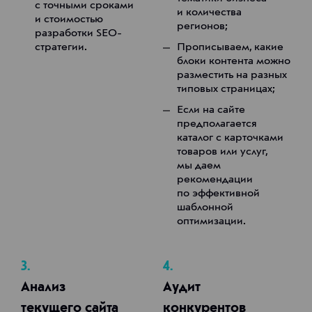
с точными сроками
и количества
и стоимостью
регионов;
разработки SEO-
стратегии.
Прописываем, какие
блоки контента можно
разместить на разных
типовых страницах;
Если на сайте
предполагается
каталог с карточками
товаров или услуг,
мы даем
рекомендации
по эффективной
шаблонной
оптимизации.
3.
4.
Анализ
Аудит
текущего сайта
конкурентов