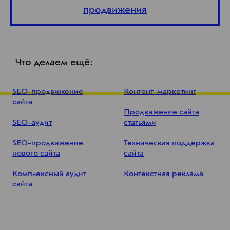
продвижения
Что делаем ещё:
SEO-продвижение
Контент-маркетинг
сайта
Продвижение сайта
SEO-аудит
статьями
SEO-продвижение
Техническая поддержка
нового сайта
сайта
Комплексный аудит
Контекстная реклама
сайта