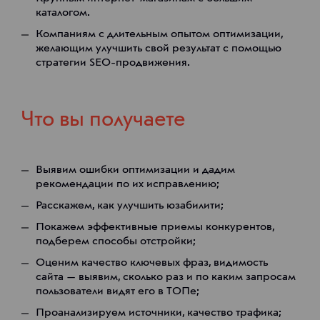
каталогом.
Компаниям с длительным опытом оптимизации,
желающим улучшить свой результат с помощью
стратегии SEO-продвижения.
Что вы получаете
Выявим ошибки оптимизации и дадим
рекомендации по их исправлению;
Расскажем, как улучшить юзабилити;
Покажем эффективные приемы конкурентов,
подберем способы отстройки;
Оценим качество ключевых фраз, видимость
сайта — выявим, сколько раз и по каким запросам
пользователи видят его в ТОПе;
Проанализируем источники, качество трафика;