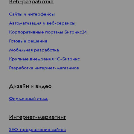
Веб-разработка
Сайты и интерфейсы
Автоматизация и веб-сервисы
Корпоративные порталы Битрикс24
Готовые решения
Мобильная разработка
Крупные внедрения 1С-Битрикс
Разработка интернет-магазинов
Дизайн и видео
Фирменный стиль
Интернет-маркетинг
SEO-продвижение сайтов