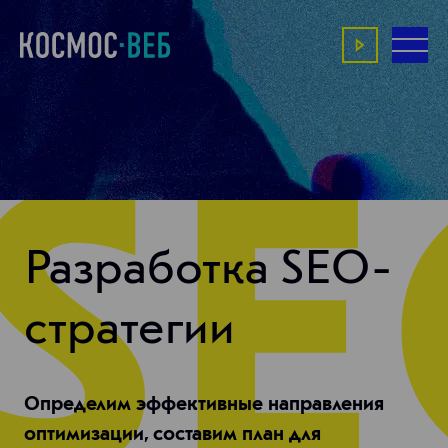
Разработка SEO-
стратегии
Определим эффективные направления
оптимизации, составим план для