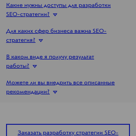
Какие нужны доступы для разработки
SEO-
стратегии?
Для каких сфер бизнеса важна SEO-
стратегия?
В каком виде я получу результат
работы?
Можете ли вы внедрить все описанные
рекомендации?
Заказать разработку стратегии SEO-