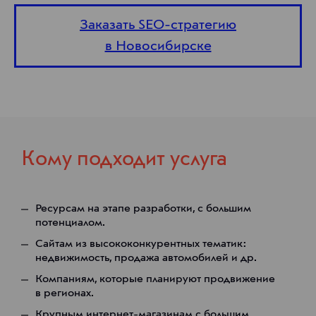
Заказать SEO-стратегию
в Новосибирске
Кому подходит услуга
Ресурсам на этапе разработки, с большим
потенциалом.
Сайтам из высококонкурентных тематик:
недвижимость, продажа автомобилей и др.
Компаниям, которые планируют продвижение
в регионах.
Крупным интернет-магазинам с большим