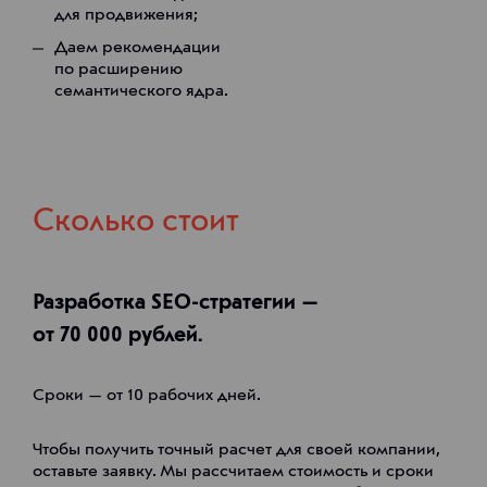
для продвижения;
Даем рекомендации
по расширению
семантического ядра.
Сколько стоит
Разработка SEO-стратегии —
от 70 000 рублей.
Сроки — от 10 рабочих дней.
Чтобы получить точный расчет для своей компании,
оставьте заявку. Мы рассчитаем стоимость и сроки