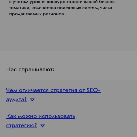
с учетом уровня конкурентности вашей бизнес-
тематики, количества поисковых систем, числа
продвигаемых регионов.
Нас спрашивают:
Чем отличается стратегия от SEO-
аудита?
Как можно использовать
стратегию?