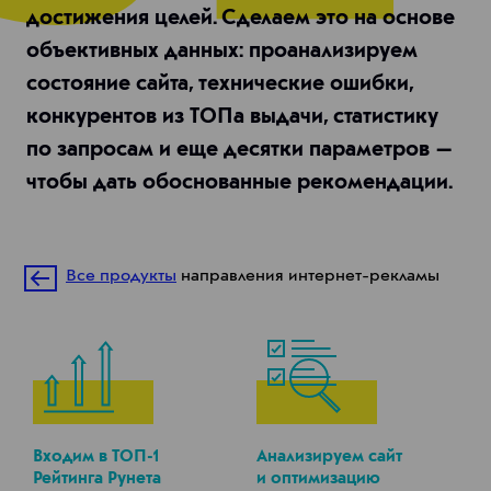
достижения целей. Сделаем это на основе
объективных данных: проанализируем
состояние сайта, технические ошибки,
конкурентов из ТОПа выдачи, статистику
по запросам и еще десятки параметров —
чтобы дать обоснованные рекомендации.
Все продукты
направления интернет-рекламы
Входим в ТОП-1
Анализируем сайт
Рейтинга Рунета
и оптимизацию