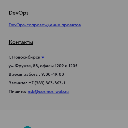
DevOps
DevOps-сопровождение проектов
Контакты
г. Новосибирск
ул. Фрунзе, 88, офисы 1209 и 1205
Время работы: 9:00–19:00
Звоните:
+7 (383) 363-363-1
Пишите:
nsk@cosmos-web.ru