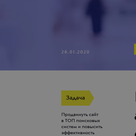
28.01.2020
Задача
Продвинуть сайт
в ТОП поисковых
систем и повысить
эффективность