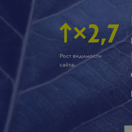
2,7
Рост видимости
сайта.