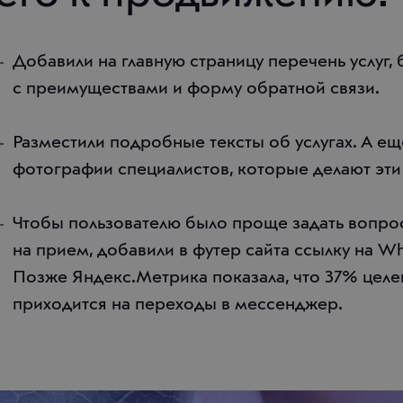
Добавили на главную страницу перечень услуг, 
с преимуществами и форму обратной связи.
Разместили подробные тексты об услугах. А е
фотографии специалистов, которые делают эти
Чтобы пользователю было проще задать вопрос
на прием, добавили в футер сайта ссылку на W
Позже Яндекс.Метрика показала, что 37% целе
приходится на переходы в мессенджер.