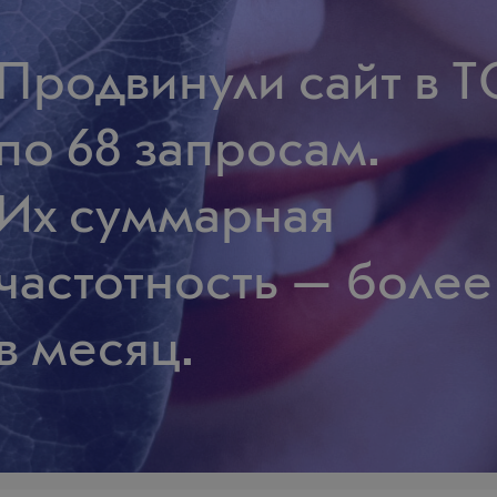
Продвинули сайт в 
по 68 запросам.
Их суммарная
частотность — более
в месяц.