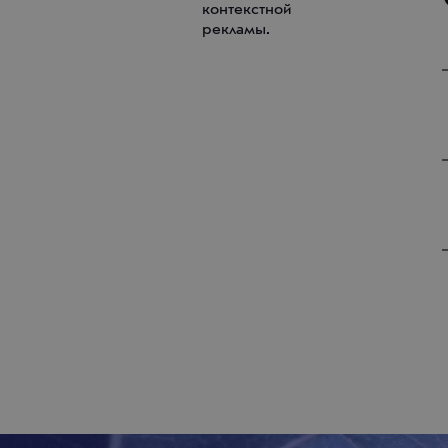
контекстной
рекламы.