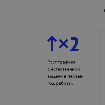
2
Рост трафика
с естественной
выдачи в первый
год работы.