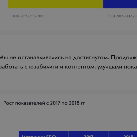
Мы не останавливались на достигнутом. Продол
работать с юзабилити и контентом, улучшали пока