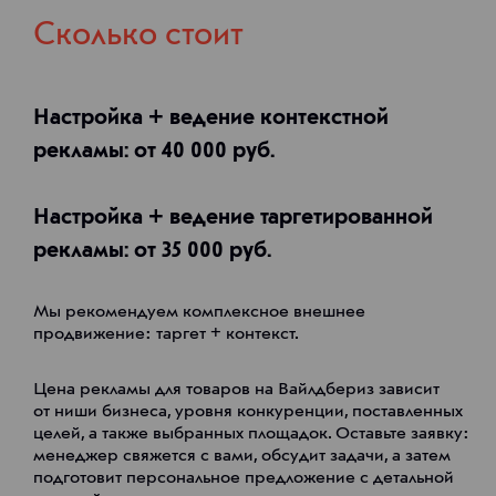
Сколько стоит
Настройка + ведение контекстной
рекламы: от 40 000 руб.
Настройка + ведение таргетированной
рекламы: от 35 000 руб.
Мы рекомендуем комплексное внешнее
продвижение: таргет + контекст.
Цена рекламы для товаров на Вайлдбериз зависит
от ниши бизнеса, уровня конкуренции, поставленных
целей, а также выбранных площадок. Оставьте заявку:
менеджер свяжется с вами, обсудит задачи, а затем
подготовит персональное предложение с детальной