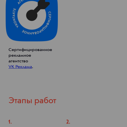
Сертифицированное
рекламное
агентство
VK Реклама
.
Этапы работ
1.
2.