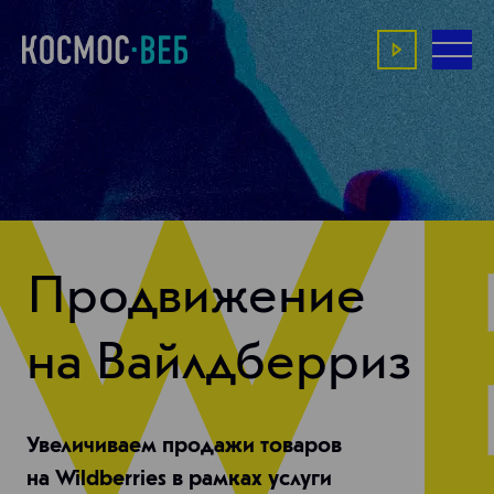
Продвижение
на Вайлдберриз
Увеличиваем продажи товаров
на Wildberries в рамках услуги