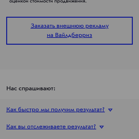
оценкой стоимости продвижения.
Заказать внешнюю рекламу
на Вайлдберриз
Нас спрашивают:
Как быстро мы получим
результат?
Как вы отслеживаете
результат?