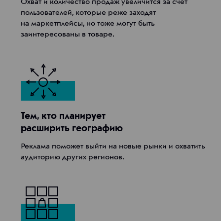
Охват и количество продаж увеличится за счет
пользователей, которые реже заходят
на маркетплейсы, но тоже могут быть
заинтересованы в товаре.
Тем, кто планирует
расширить географию
Реклама поможет выйти на новые рынки и охватить
аудиторию других регионов.