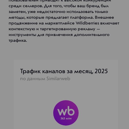
пользователей приводит к высокой конкуренции
среди селлеров. Для того, чтобы ваш бренд был
заметен, уже недостаточно использовать только
методы, которые предлагает платформа. Внешнее
продвижение на маркетплейсе Wildberries включает
контекстную и таргетированную рекламу —
инструменты для привлечения дополнительного
трафика.