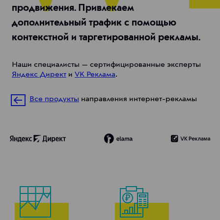
продвижения. Привлекаем
дополнительный трафик с помощью
контекстной и таргетированной рекламы.
Наши специалисты — сертифицированные эксперты
Яндекс Директ
и
VK Реклама
.
Все продукты
направления интернет-рекламы