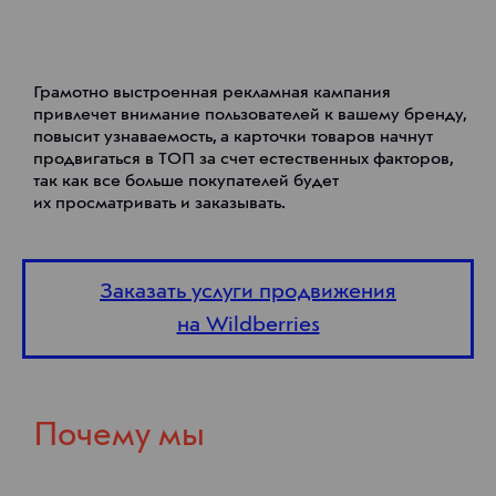
Грамотно выстроенная рекламная кампания
привлечет внимание пользователей к вашему бренду,
повысит узнаваемость, а карточки товаров начнут
продвигаться в ТОП за счет естественных факторов,
так как все больше покупателей будет
их просматривать и заказывать.
Заказать услуги продвижения
на Wildberries
Почему мы