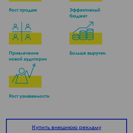
Рост продаж
Эффективный
бюджет
Привлечение
Больше выручки
новой аудитории
Рост узнаваемости
Купить внешнюю рекламу