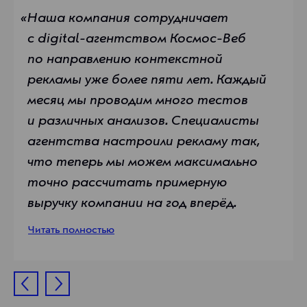
«Наша компания сотрудничает
«Решение о сотруд
с digital-агентством Космос-Веб
по направлению контекстной
рекламы уже более пяти лет. Каждый
месяц мы проводим много тестов
и различных анализов. Специалисты
агентства настроили рекламу так,
что теперь мы можем максимально
точно рассчитать примерную
выручку компании на год вперёд.
Читать полностью