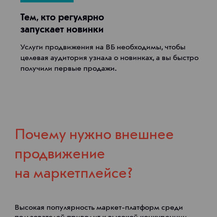
Тем, кто регулярно
запускает новинки
Услуги продвижения на ВБ необходимы, чтобы
целевая аудитория узнала о новинках, а вы быстро
получили первые продажи.
Почему нужно внешнее
продвижение
на маркетплейсе?
Высокая популярность маркет-платформ среди