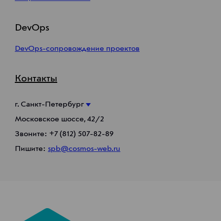
DevOps
DevOps-сопровождение проектов
Контакты
г. Санкт-Петербург
Московское шоссе, 42/2
Звоните:
+7 (812) 507-82-89
Пишите:
spb@cosmos-web.ru