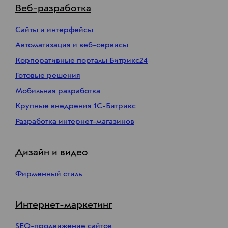
Веб-разработка
Сайты и интерфейсы
Автоматизация и веб-сервисы
Корпоративные порталы Битрикс24
Готовые решения
Мобильная разработка
Крупные внедрения 1С-Битрикс
Разработка интернет-магазинов
Дизайн и видео
Фирменный стиль
Интернет-маркетинг
SEO-продвижение сайтов