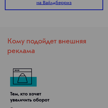
на Вайлдберриз
Кому подойдет внешняя
реклама
Тем, кто хочет
увеличить оборот