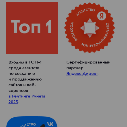
Входим в ТОП-1
Сертифицированный
среди агентств
партнер
по созданию
Яндекс.Директ
.
и продвижению
сайтов и веб-
сервисов
в Рейтинге Рунета
2025
.