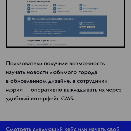
Пользователи получили возможность
изучать новости любимого города
в обновленном дизайне, а сотрудники
мэрии — оперативно выкладывать их через
удобный интерфейс CMS.
Смотреть
следующий кейс
или
начать свой