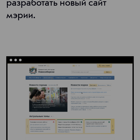
разработать новый сайт
мэрии.