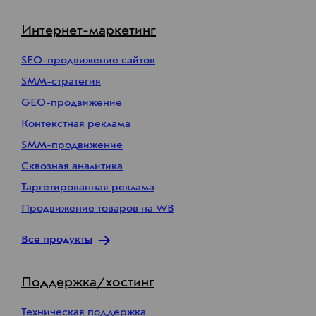
Интернет-маркетинг
SEO-продвижение сайтов
SMM-стратегия
GEO-продвижение
Контекстная реклама
SMM-продвижение
Сквозная аналитика
Таргетированная реклама
Продвижение товаров на WB
Все продукты
Поддержка/хостинг
Техническая поддержка