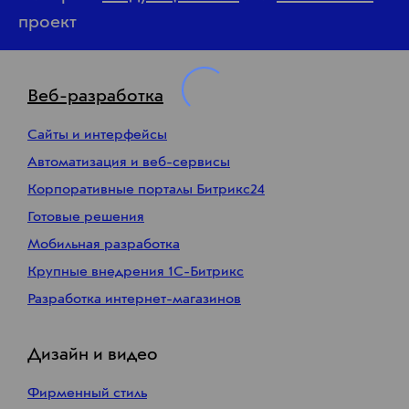
проект
Веб-разработка
Сайты и интерфейсы
Автоматизация и веб-сервисы
Корпоративные порталы Битрикс24
Готовые решения
Мобильная разработка
Крупные внедрения 1С-Битрикс
Разработка интернет-магазинов
Дизайн и видео
Фирменный стиль