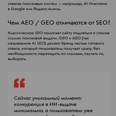
ответах поисковых систем — например, AI Overviews
в Google или Яндекс.Алисы.
Чем AEO / GEO отличаются от SEO?
Классическое SEO помогает сайту подняться в списке
ссылок поисковой выдачи. GEO и AEO (так
называемое AI SEO) делают бренд частью готового
ответа, который пользователь получает сразу, без
необходимости переходить по ссылкам, изучать их,
выбирать.
Сейчас уникальный момент:
конкуренция в ИИ-выдаче
минимальна, а пользователи уже