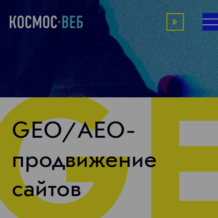
GEO/AEO-
продвижение
сайтов