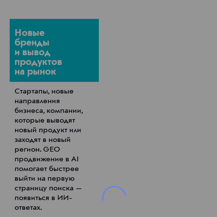
Новые
бренды
и вывод
продуктов
на рынок
Стартапы, новые
направления
бизнеса, компании,
которые выводят
новый продукт или
заходят в новый
регион. GEO
продвижение в AI
помогает быстрее
выйти на первую
страницу поиска —
появиться в ИИ-
ответах.