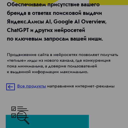
Обеспечиваем присутствие вашего
бренда в ответах поисковой выдачи
Яндекс.Алисы AI, Google AI Overview,
ChatGPT и других нейросетей
по ключевым запросам вашей ниши.
Продвижение сайта в нейросетях позволяет получать
«теплые» лиды из нового канала, где конкуренция
пока минимальна, а доверие пользователей
к выданной информации максимально.
Все продукты
направления интернет-рекламы