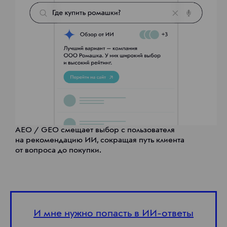
AEO / GEO смещает выбор с пользователя
на рекомендацию ИИ, сокращая путь клиента
от вопроса до покупки.
И мне нужно попасть в ИИ-ответы