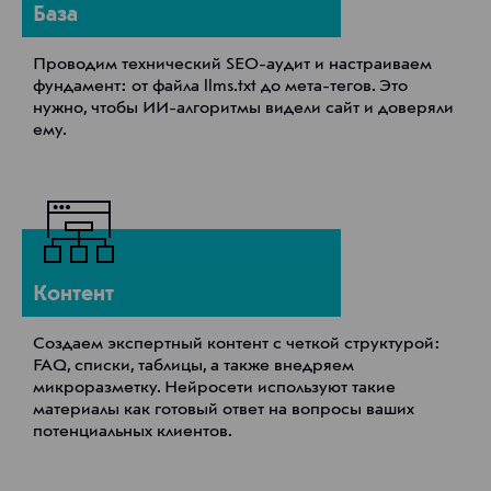
База
Проводим технический SEO-аудит и настраиваем
фундамент: от файла llms.txt до мета-тегов. Это
нужно, чтобы ИИ-алгоритмы видели сайт и доверяли
ему.
Контент
Создаем экспертный контент с четкой структурой:
FAQ, списки, таблицы, а также внедряем
микроразметку. Нейросети используют такие
материалы как готовый ответ на вопросы ваших
потенциальных клиентов.