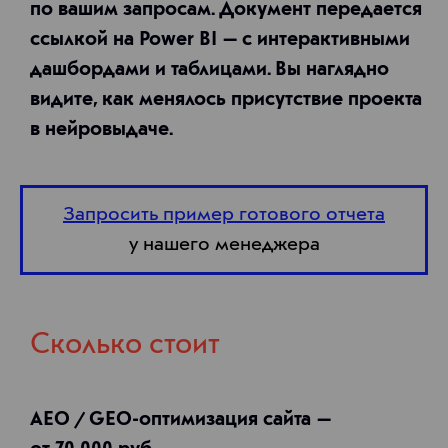
по вашим запросам. Документ передается
ссылкой на Power BI — с интерактивными
дашбордами и таблицами. Вы наглядно
видите, как менялось присутствие проекта
в нейровыдаче.
Запросить пример готового отчета
у нашего менеджера
Сколько стоит
AEO / GEO-оптимизация сайта —