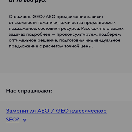
от 70 000 руб.
Стоимость GEO/AEO продвижения зависит
от сложности тематики, количества продвигаемых
поддоменов, состояния ресурса. Расскажите о ваших
задачах подробнее — проконсультируем, подберем
оптимальное решение, подготовим индивидуальное
предложение с расчетом точной цены.
Нас спрашивают:
Заменит ли AEO / GEO классическое
SEO?