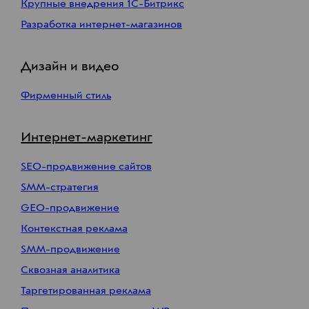
Крупные внедрения 1С-Битрикс
Разработка интернет-магазинов
Дизайн и видео
Фирменный стиль
Интернет-маркетинг
SEO-продвижение сайтов
SMM-стратегия
GEO-продвижение
Контекстная реклама
SMM-продвижение
Сквозная аналитика
Таргетированная реклама