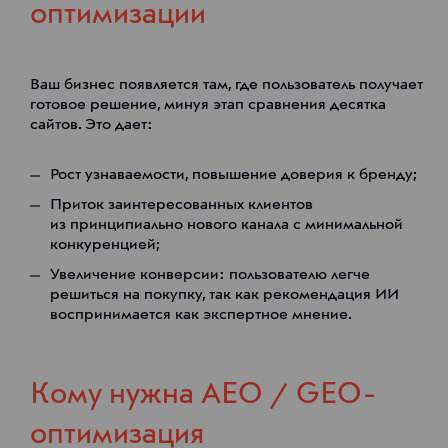
оптимизации
Ваш бизнес появляется там, где пользователь получает
готовое решение, минуя этап сравнения десятка
сайтов. Это дает:
Рост узнаваемости, повышение доверия к бренду;
Приток заинтересованных клиентов
из принципиально нового канала с минимальной
конкуренцией;
Увеличение конверсии: пользователю легче
решиться на покупку, так как рекомендация ИИ
воспринимается как экспертное мнение.
Кому нужна AEO / GEO-
оптимизация