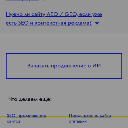
Нужно ли сайту AEO / GEO, если уже
есть SEO и контекстная
реклама?
Заказать продвижение в ИИ
Что делаем ещё:
SEO-продвижение
Продвижение сайта
сайтов
статьями