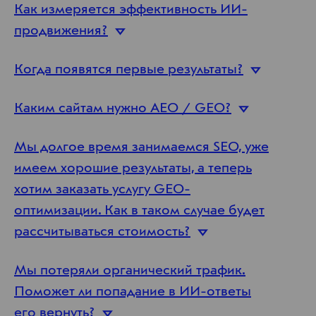
Как измеряется эффективность ИИ-
продвижения?
Когда появятся первые
результаты?
Каким сайтам нужно AEO /
GEO?
Мы долгое время занимаемся SEO, уже
имеем хорошие результаты, а теперь
хотим заказать услугу GEO-
оптимизации. Как в таком случае будет
рассчитываться
стоимость?
Мы потеряли органический трафик.
Поможет ли попадание в ИИ-ответы
его
вернуть?