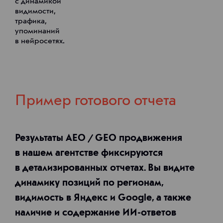
с динамикой
видимости,
трафика,
упоминаний
в нейросетях.
Пример готового отчета
Результаты AEO / GEO продвижения
в нашем агентстве фиксируются
в детализированных отчетах. Вы видите
динамику позиций по регионам,
видимость в Яндекс и Google, а также
наличие и содержание ИИ-ответов