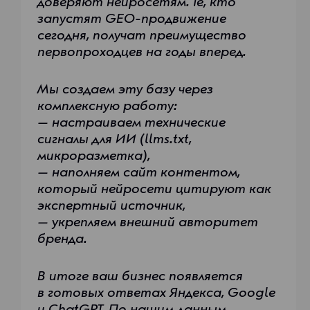
доверяют нейросетям. Те, кто
запустят GEO-продвижение
сегодня, получат преимущество
первопроходцев на годы вперед.
Мы создаем эту базу через
комплексную работу:
— настраиваем технические
сигналы для ИИ (llms.txt,
микроразметка),
— наполняем сайт контентом,
который нейросети цитируют как
экспертный источник,
— укрепляем внешний авторитет
бренда.
В итоге ваш бизнес появляется
в готовых ответах Яндекса, Google